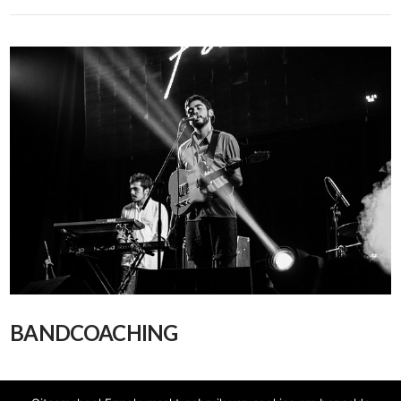
BANDCOACHING