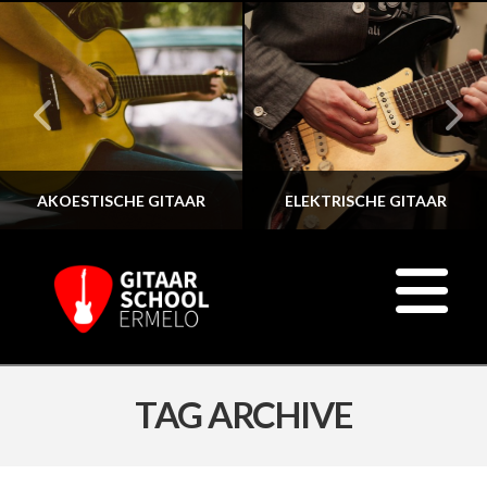
AKOESTISCHE GITAAR
ELEKTRISCHE GITAAR
N
TAG ARCHIVE