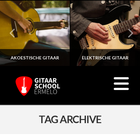
AKOESTISCHE GITAAR
ELEKTRISCHE GITAAR
N
TAG ARCHIVE