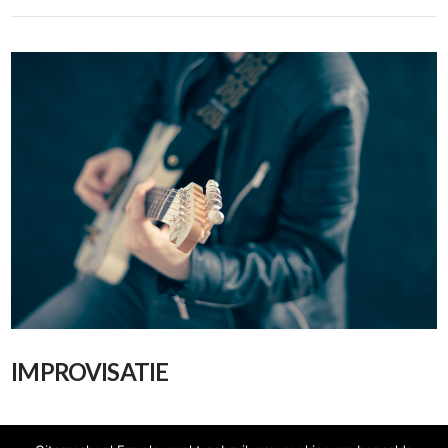
IMPROVISATIE