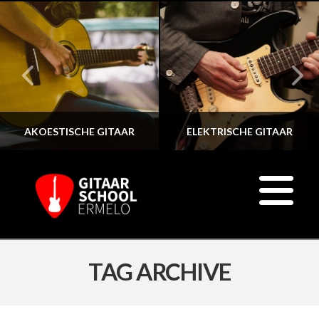
AKOESTISCHE GITAAR
ELEKTRISCHE GITAAR
N
TAG ARCHIVE