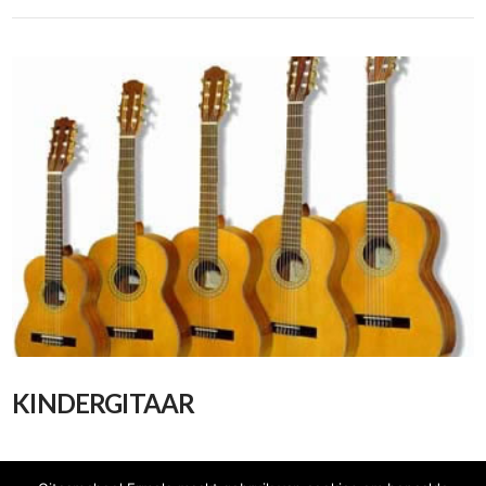
KINDERGITAAR