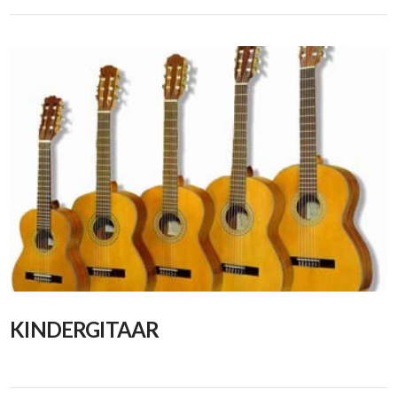
KINDERGITAAR