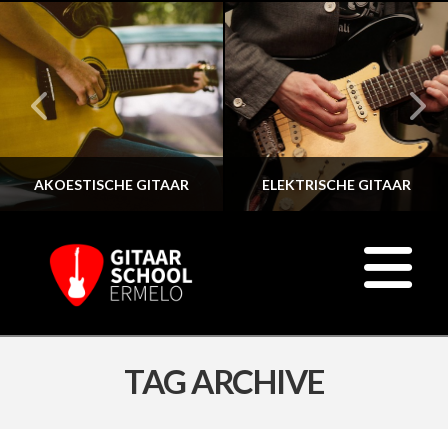
AKOESTISCHE GITAAR
ELEKTRISCHE GITAAR
N
TAG ARCHIVE