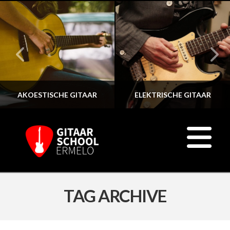
AKOESTISCHE GITAAR
ELEKTRISCHE GITAAR
N
TAG ARCHIVE