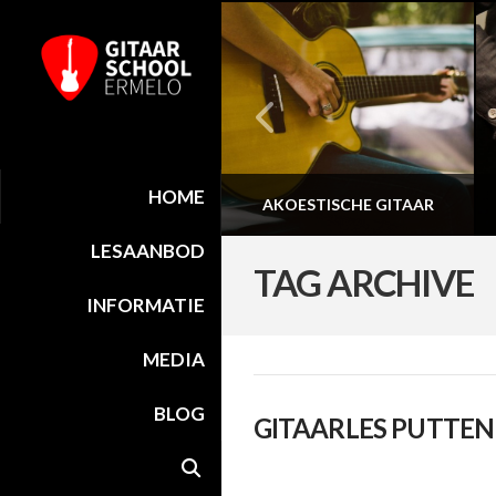
HOME
BANDCOACHING
AKOESTISCHE GITAAR
LESAANBOD
TAG ARCHIVE
INFORMATIE
MEDIA
BLOG
GITAARLES PUTTEN