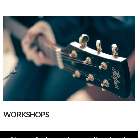
WORKSHOPS