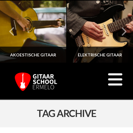
AKOESTISCHE GITAAR
ELEKTRISCHE GITAAR
N
TAG ARCHIVE