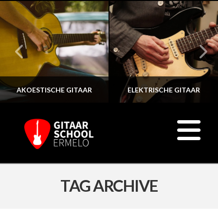
AKOESTISCHE GITAAR
ELEKTRISCHE GITAAR
N
TAG ARCHIVE