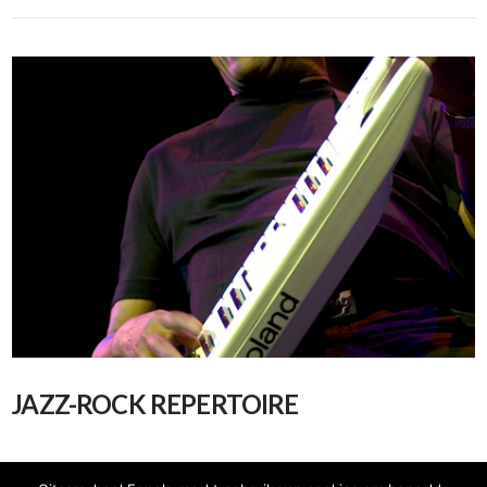
JAZZ-ROCK REPERTOIRE