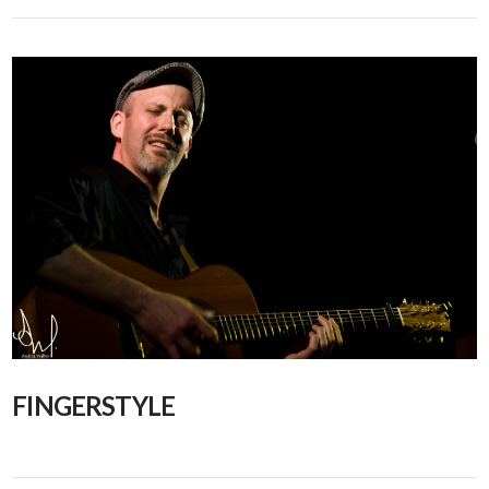
FINGERSTYLE