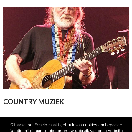
VIEW POST
COUNTRY MUZIEK
Gitaarschool Ermelo maakt gebruik van cookies om bepaalde
functionaliteit aan te bieden en uw gebruik van onze website