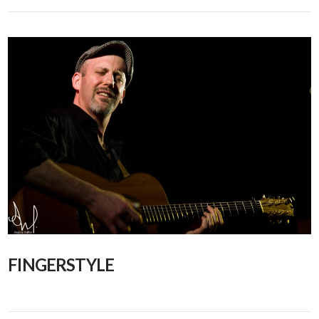
FINGERSTYLE