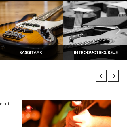
BASGITAAR
INTRODUCTIECURSUS
ument